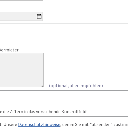
Vermieter
(optional, aber empfohlen)
 die Ziffern in das vorstehende Kontrollfeld!
t: Unsere
Datenschutzhinweise
, denen Sie mit "absenden" zusti