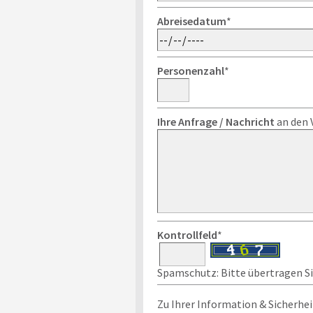
Abreisedatum
*
Personenzahl
*
Ihre Anfrage / Nachricht
an den 
Kontrollfeld
*
Spamschutz: Bitte übertragen Sie
Zu Ihrer Information & Sicherhei