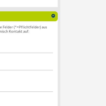

 Felder (*=Pflichtfelder) aus
nisch Kontakt auf: