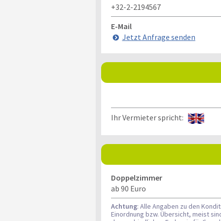
+32-2-2194567
E-Mail
Jetzt Anfrage senden
Ihr Vermieter spricht:
Doppelzimmer
ab 90 Euro
Achtung
: Alle Angaben zu den Kondi
Einordnung bzw. Übersicht, meist si