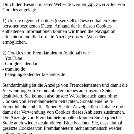
Durch den Besuch unserer Webseite werden ggf. zwei Arten von
Cookies angelegt:
1) Unsere eigenen Cookies (essenziell): Diese enthalten keine
personenbezogenen Daten. Anhand der in diesen Cookies
enthaltenen Informationen können wir Ihnen die Navigation
erleichtern und die korrekte Anzeige unserer Webseiten
ermöglichen.
2) Cookies von Fremdanbietern (optional) wie
- YouTube
- Google Calendar
- tramino.de
- belegungskalender-kostenlos.de
Standardmäßig ist die Anzeige von Fremdelementen und damit die
Verwendung von Fremdanbietercookies auf unseren Seiten
deaktiviert. Sie können also unsere Webseite auch ganz ohne
Cookies von Fremdanbietern betrachten. Sobald eine Seite
Fremdinhalte enthält, können Sie der Anzeige dieser Inhalte und
damit der Verwendung von Cookies dieses Anbieters zustimmen.
Die Anzeige von Fremdanbieterinhalten können Sie an gleicher
Stelle auch wieder deaktivieren. Bitte beachten Sie, dass einmal
gesetzte Cookies von Fremdanbietern nicht automatisch wieder
entfernt werden.