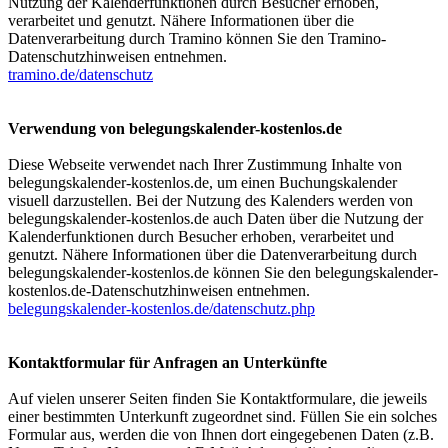
Nutzung der Kalenderfunktionen durch Besucher erhoben,
verarbeitet und genutzt. Nähere Informationen über die
Datenverarbeitung durch Tramino können Sie den Tramino-
Datenschutzhinweisen entnehmen.
tramino.de/datenschutz
Verwendung von belegungskalender-kostenlos.de
Diese Webseite verwendet nach Ihrer Zustimmung Inhalte von
belegungskalender-kostenlos.de, um einen Buchungskalender
visuell darzustellen. Bei der Nutzung des Kalenders werden von
belegungskalender-kostenlos.de auch Daten über die Nutzung der
Kalenderfunktionen durch Besucher erhoben, verarbeitet und
genutzt. Nähere Informationen über die Datenverarbeitung durch
belegungskalender-kostenlos.de können Sie den belegungskalender-
kostenlos.de-Datenschutzhinweisen entnehmen.
belegungskalender-kostenlos.de/datenschutz.php
Kontaktformular für Anfragen an Unterkünfte
Auf vielen unserer Seiten finden Sie Kontaktformulare, die jeweils
einer bestimmten Unterkunft zugeordnet sind. Füllen Sie ein solches
Formular aus, werden die von Ihnen dort eingegebenen Daten (z.B.