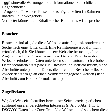
- ggf. sinnvolle Warnungen oder Informationen zu rechtlichen
Gegebenheiten,
- Angebote für weitere Präsentationsmöglichkeiten im Rahmen
unseres Online-Angebots.
Vermieter können dem Erhalt solcher Rundmails widersprechen.
Besucher
Besucher sind alle, die diese Webseite aufrufen, insbesondere zur
Suche nach einer Unterkunft. Eine Registrierung ist dafür nicht
erforderlich, d.h. Sie können unsere Webseite besuchen, ohne
Angaben zu Ihrer Person zu machen. Die von Besuchern der
Webseite erhobenen Daten unterteilen sich in automatisch erhobene
Daten technischer Art (wie z.B. Browser und Betriebssystem, siehe
Abschnitte unten) und in Daten, die durch den Besucher selbst zum
Zweck der Anfrage an einen Vermieter eingegeben werden (siehe
Abschnitt zum Kontaktformular unten).
Zugriffsdaten
Wir, der Webseitenbetreiber bzw. unser Seitenprovider, erheben
aufgrund unseres berechtigten Interesses (s. Art. 6 Abs. 1 lit. f.
DSGVO) Daten über Zugriffe auf die Webseite und speichern diese