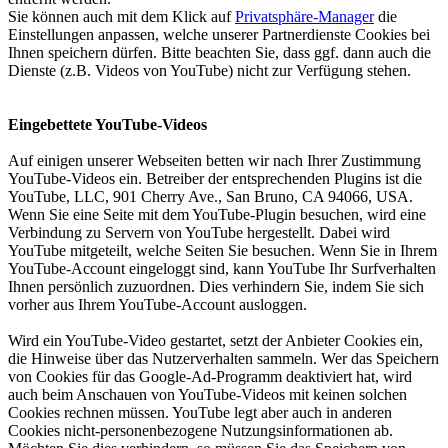
Sie können auch mit dem Klick auf
Privatsphäre-Manager
die
Einstellungen anpassen, welche unserer Partnerdienste Cookies bei
Ihnen speichern dürfen. Bitte beachten Sie, dass ggf. dann auch die
Dienste (z.B. Videos von YouTube) nicht zur Verfügung stehen.
Eingebettete YouTube-Videos
Auf einigen unserer Webseiten betten wir nach Ihrer Zustimmung
YouTube-Videos ein. Betreiber der entsprechenden Plugins ist die
YouTube, LLC, 901 Cherry Ave., San Bruno, CA 94066, USA.
Wenn Sie eine Seite mit dem YouTube-Plugin besuchen, wird eine
Verbindung zu Servern von YouTube hergestellt. Dabei wird
YouTube mitgeteilt, welche Seiten Sie besuchen. Wenn Sie in Ihrem
YouTube-Account eingeloggt sind, kann YouTube Ihr Surfverhalten
Ihnen persönlich zuzuordnen. Dies verhindern Sie, indem Sie sich
vorher aus Ihrem YouTube-Account ausloggen.
Wird ein YouTube-Video gestartet, setzt der Anbieter Cookies ein,
die Hinweise über das Nutzerverhalten sammeln. Wer das Speichern
von Cookies für das Google-Ad-Programm deaktiviert hat, wird
auch beim Anschauen von YouTube-Videos mit keinen solchen
Cookies rechnen müssen. YouTube legt aber auch in anderen
Cookies nicht-personenbezogene Nutzungsinformationen ab.