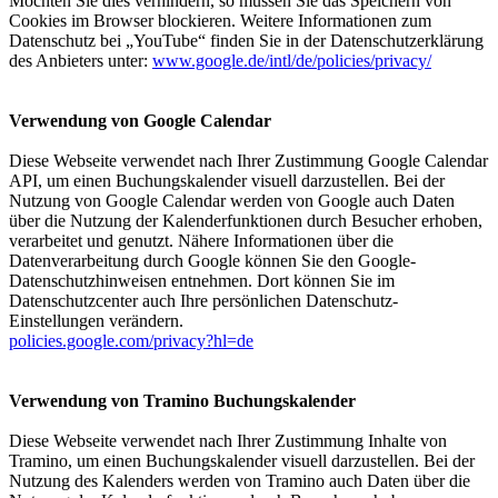
Möchten Sie dies verhindern, so müssen Sie das Speichern von
Cookies im Browser blockieren. Weitere Informationen zum
Datenschutz bei „YouTube“ finden Sie in der Datenschutzerklärung
des Anbieters unter:
www.google.de/intl/de/policies/privacy/
Verwendung von Google Calendar
Diese Webseite verwendet nach Ihrer Zustimmung Google Calendar
API, um einen Buchungskalender visuell darzustellen. Bei der
Nutzung von Google Calendar werden von Google auch Daten
über die Nutzung der Kalenderfunktionen durch Besucher erhoben,
verarbeitet und genutzt. Nähere Informationen über die
Datenverarbeitung durch Google können Sie den Google-
Datenschutzhinweisen entnehmen. Dort können Sie im
Datenschutzcenter auch Ihre persönlichen Datenschutz-
Einstellungen verändern.
policies.google.com/privacy?hl=de
Verwendung von Tramino Buchungskalender
Diese Webseite verwendet nach Ihrer Zustimmung Inhalte von
Tramino, um einen Buchungskalender visuell darzustellen. Bei der
Nutzung des Kalenders werden von Tramino auch Daten über die