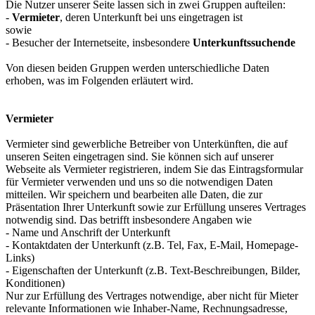
Die Nutzer unserer Seite lassen sich in zwei Gruppen aufteilen:
-
Vermieter
, deren Unterkunft bei uns eingetragen ist
sowie
- Besucher der Internetseite, insbesondere
Unterkunftssuchende
Von diesen beiden Gruppen werden unterschiedliche Daten
erhoben, was im Folgenden erläutert wird.
Vermieter
Vermieter sind gewerbliche Betreiber von Unterkünften, die auf
unseren Seiten eingetragen sind. Sie können sich auf unserer
Webseite als Vermieter registrieren, indem Sie das Eintragsformular
für Vermieter verwenden und uns so die notwendigen Daten
mitteilen. Wir speichern und bearbeiten alle Daten, die zur
Präsentation Ihrer Unterkunft sowie zur Erfüllung unseres Vertrages
notwendig sind. Das betrifft insbesondere Angaben wie
- Name und Anschrift der Unterkunft
- Kontaktdaten der Unterkunft (z.B. Tel, Fax, E-Mail, Homepage-
Links)
- Eigenschaften der Unterkunft (z.B. Text-Beschreibungen, Bilder,
Konditionen)
Nur zur Erfüllung des Vertrages notwendige, aber nicht für Mieter
relevante Informationen wie Inhaber-Name, Rechnungsadresse,