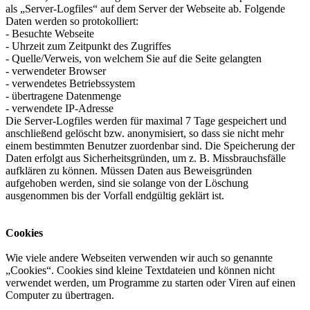
als „Server-Logfiles“ auf dem Server der Webseite ab. Folgende
Daten werden so protokolliert:
- Besuchte Webseite
- Uhrzeit zum Zeitpunkt des Zugriffes
- Quelle/Verweis, von welchem Sie auf die Seite gelangten
- verwendeter Browser
- verwendetes Betriebssystem
- übertragene Datenmenge
- verwendete IP-Adresse
Die Server-Logfiles werden für maximal 7 Tage gespeichert und
anschließend gelöscht bzw. anonymisiert, so dass sie nicht mehr
einem bestimmten Benutzer zuordenbar sind. Die Speicherung der
Daten erfolgt aus Sicherheitsgründen, um z. B. Missbrauchsfälle
aufklären zu können. Müssen Daten aus Beweisgründen
aufgehoben werden, sind sie solange von der Löschung
ausgenommen bis der Vorfall endgültig geklärt ist.
Cookies
Wie viele andere Webseiten verwenden wir auch so genannte
„Cookies“. Cookies sind kleine Textdateien und können nicht
verwendet werden, um Programme zu starten oder Viren auf einen
Computer zu übertragen.