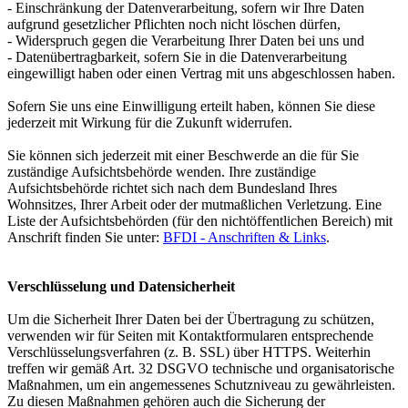
- Einschränkung der Datenverarbeitung, sofern wir Ihre Daten
aufgrund gesetzlicher Pflichten noch nicht löschen dürfen,
- Widerspruch gegen die Verarbeitung Ihrer Daten bei uns und
- Datenübertragbarkeit, sofern Sie in die Datenverarbeitung
eingewilligt haben oder einen Vertrag mit uns abgeschlossen haben.
Sofern Sie uns eine Einwilligung erteilt haben, können Sie diese
jederzeit mit Wirkung für die Zukunft widerrufen.
Sie können sich jederzeit mit einer Beschwerde an die für Sie
zuständige Aufsichtsbehörde wenden. Ihre zuständige
Aufsichtsbehörde richtet sich nach dem Bundesland Ihres
Wohnsitzes, Ihrer Arbeit oder der mutmaßlichen Verletzung. Eine
Liste der Aufsichtsbehörden (für den nichtöffentlichen Bereich) mit
Anschrift finden Sie unter:
BFDI - Anschriften & Links
.
Verschlüsselung und Datensicherheit
Um die Sicherheit Ihrer Daten bei der Übertragung zu schützen,
verwenden wir für Seiten mit Kontaktformularen entsprechende
Verschlüsselungsverfahren (z. B. SSL) über HTTPS. Weiterhin
treffen wir gemäß Art. 32 DSGVO technische und organisatorische
Maßnahmen, um ein angemessenes Schutzniveau zu gewährleisten.
Zu diesen Maßnahmen gehören auch die Sicherung der