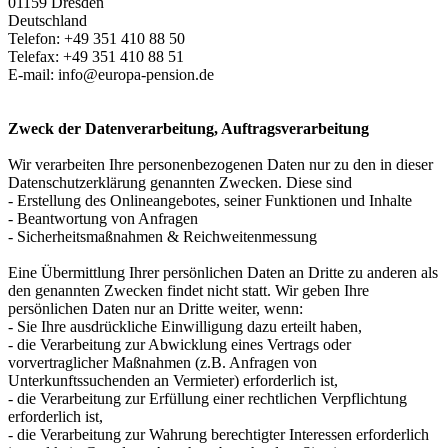
01159 Dresden
Deutschland
Telefon: +49 351 410 88 50
Telefax: +49 351 410 88 51
E-mail:
info@europa-pension.de
Zweck der Datenverarbeitung, Auftragsverarbeitung
Wir verarbeiten Ihre personenbezogenen Daten nur zu den in dieser
Datenschutzerklärung genannten Zwecken. Diese sind
- Erstellung des Onlineangebotes, seiner Funktionen und Inhalte
- Beantwortung von Anfragen
- Sicherheitsmaßnahmen & Reichweitenmessung
Eine Übermittlung Ihrer persönlichen Daten an Dritte zu anderen als
den genannten Zwecken findet nicht statt. Wir geben Ihre
persönlichen Daten nur an Dritte weiter, wenn:
- Sie Ihre ausdrückliche Einwilligung dazu erteilt haben,
- die Verarbeitung zur Abwicklung eines Vertrags oder
vorvertraglicher Maßnahmen (z.B. Anfragen von
Unterkunftssuchenden an Vermieter) erforderlich ist,
- die Verarbeitung zur Erfüllung einer rechtlichen Verpflichtung
erforderlich ist,
- die Verarbeitung zur Wahrung berechtigter Interessen erforderlich