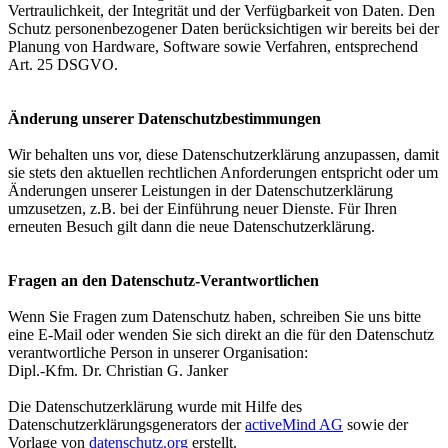
Vertraulichkeit, der Integrität und der Verfügbarkeit von Daten. Den
Schutz personenbezogener Daten berücksichtigen wir bereits bei der
Planung von Hardware, Software sowie Verfahren, entsprechend
Art. 25 DSGVO.
Änderung unserer Datenschutzbestimmungen
Wir behalten uns vor, diese Datenschutzerklärung anzupassen, damit
sie stets den aktuellen rechtlichen Anforderungen entspricht oder um
Änderungen unserer Leistungen in der Datenschutzerklärung
umzusetzen, z.B. bei der Einführung neuer Dienste. Für Ihren
erneuten Besuch gilt dann die neue Datenschutzerklärung.
Fragen an den Datenschutz-Verantwortlichen
Wenn Sie Fragen zum Datenschutz haben, schreiben Sie uns bitte
eine E-Mail oder wenden Sie sich direkt an die für den Datenschutz
verantwortliche Person in unserer Organisation:
Dipl.-Kfm. Dr. Christian G. Janker
Die Datenschutzerklärung wurde mit Hilfe des
Datenschutzerklärungsgenerators der
activeMind AG
sowie der
Vorlage von
datenschutz.org
erstellt.